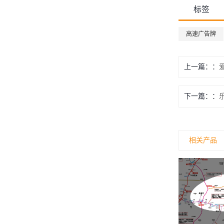
标签
高速广告牌
上一篇：
下一篇：
相关产品