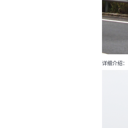
详细介绍：