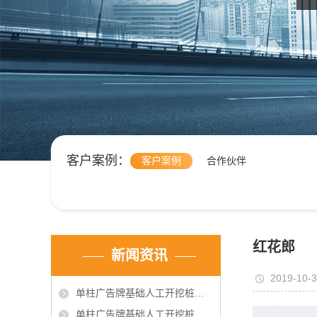
客户案例：
客户案例
合作伙伴
红花郎
新闻资讯
2019-10-
单柱广告牌基础人工开挖桩施工中的问题的技术处理
单柱广告牌基础人工开挖桩施工中的问题的技术处理（2）