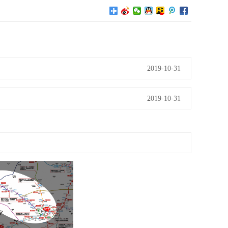
2019-10-31
2019-10-31