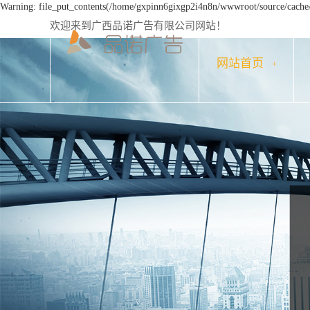
Warning: file_put_contents(/home/gxpinn6gixgp2i4n8n/wwwroot/source/cache/l
欢迎来到广西品诺广告有限公司网站！
网站首页
+