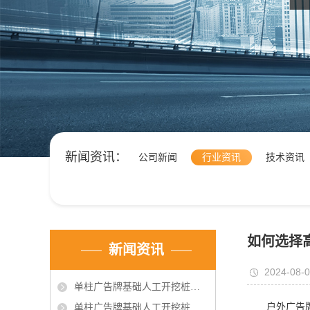
新闻资讯：
公司新闻
行业资讯
技术资讯
如何选择
新闻资讯
2024-08-
单柱广告牌基础人工开挖桩施工中的问题的技术处理
户外广告
单柱广告牌基础人工开挖桩施工中的问题的技术处理（2）