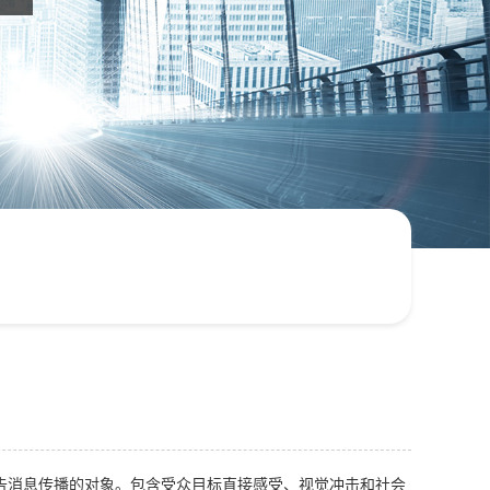
告消息传播的对象。包含受众目标直接感受、视觉冲击和社会