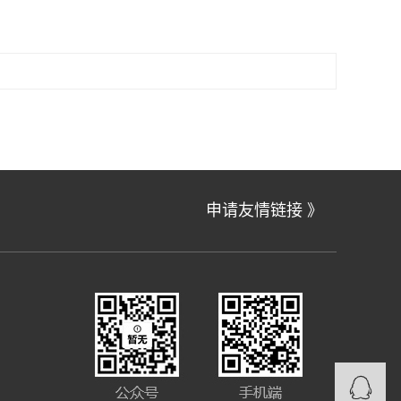
申请友情链接 》