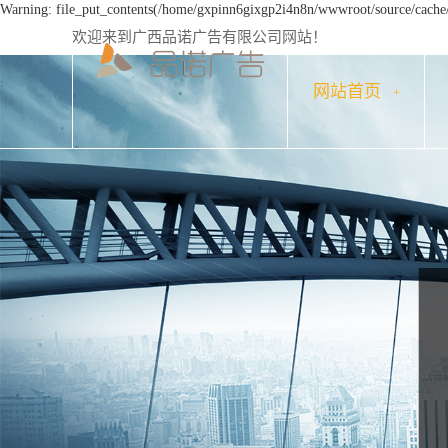
Warning: file_put_contents(/home/gxpinn6gixgp2i4n8n/wwwroot/source/cache/l
欢迎来到广西品诺广告有限公司网站！
网站首页
+