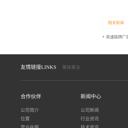
相关新闻
高速路牌广
友情链接LINKS
果味果冻
合作伙伴
新闻中心
公司简介
公司新闻
位置
行业资讯
营业执照
技术资讯