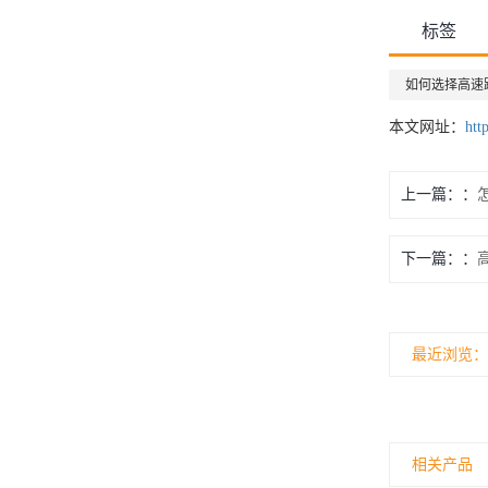
标签
如何选择高速
本文网址：
htt
上一篇：
下一篇：
最近浏览：
相关产品