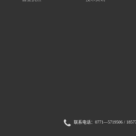
联系电话：0771—5719506 / 1857