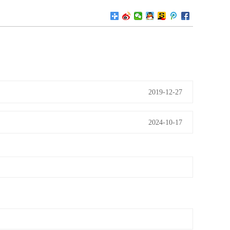
2019-12-27
2024-10-17